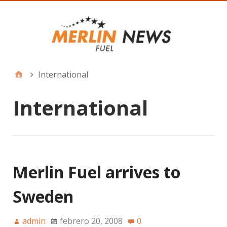
International
International
Merlin Fuel arrives to
Sweden
admin
febrero 20, 2008
0