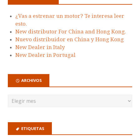
¿Vas a estrenar un motor? Te interesa leer
esto.
New distributor For China and Hong Kong.
Nuevo distribuidor en China y Hong Kong
New Dealer in Italy
New Dealer in Portugal
ARCHIVOS
ETIQUETAS