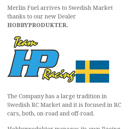
Merlin Fuel arrives to Swedish Market
thanks to our new Dealer
HOBBYPRODUKTER.
The Company has a large tradition in
Swedish RC Market and it is focused in RC
cars, both, on-road and off-road.