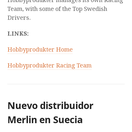
Hobbyprodukter manages its own Racing
Team, with some of the Top Swedish
Drivers.
LINKS:
Hobbyprodukter Home
Hobbyprodukter Racing Team
Nuevo distribuidor
Merlin en Suecia