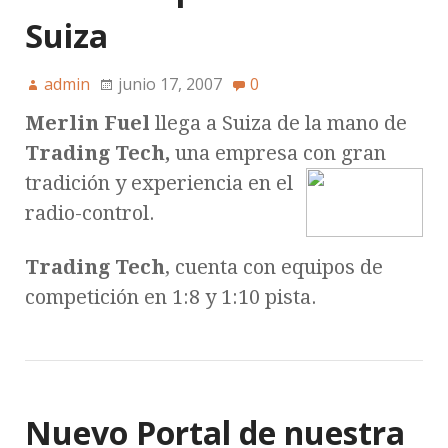
Suiza
admin
junio 17, 2007
0
Merlin Fuel
llega a Suiza de la mano de
Trading Tech,
una empresa con gran
tradición
y experiencia en el
radio-control.
Trading Tech
, cuenta con equipos de
competición en 1:8 y 1:10 pista.
Nuevo Portal de nuestra