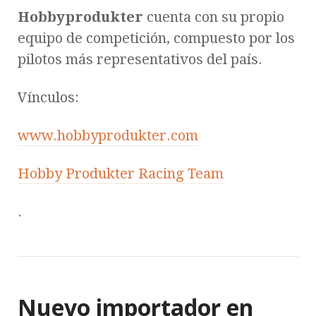
Hobbyprodukter
cuenta con su propio
equipo de competición, compuesto por los
pilotos más representativos del país.
Vínculos:
www.hobbyprodukter.com
Hobby Produkter Racing Team
.
Nuevo importador en