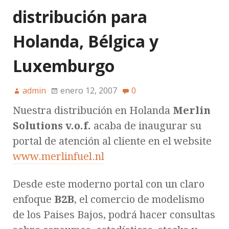
distribución para
Holanda, Bélgica y
Luxemburgo
admin
enero 12, 2007
0
Nuestra distribución en Holanda
Merlin
Solutions v.o.f.
acaba de inaugurar su
portal de atención al cliente en el website
www.merlinfuel.nl
Desde este moderno portal con un claro
enfoque
B2B
, el comercio de modelismo
de los Paises Bajos, podrá hacer consultas