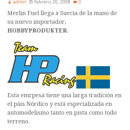
admin
febrero 20, 2008
0
Merlin Fuel llega a Suecia de la mano de
su nuevo importador,
HOBBYPRODUKTER.
Esta emrpesa tiene una larga tradición en
el páis Nórdico y está especializada en
automodelismo tanto en pista como todo
terreno.