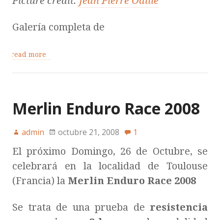
Picture credit:
Jean Pierre Odille
Galería completa de
read more
Merlin Enduro Race 2008
admin
octubre 21, 2008
1
El próximo Domingo, 26 de Octubre, se
celebrará en la localidad de Toulouse
(Francia) la
Merlin Enduro Race 2008
Se trata de una prueba de
resistencia