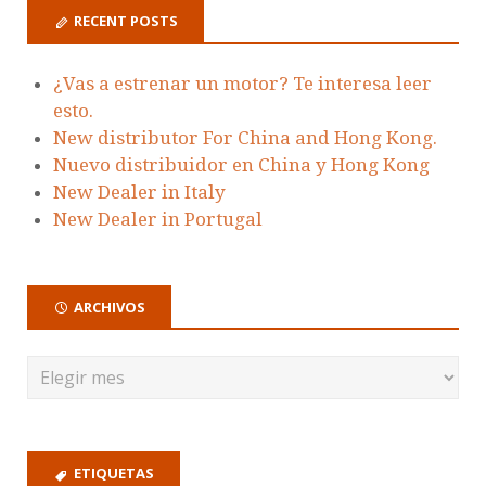
RECENT POSTS
¿Vas a estrenar un motor? Te interesa leer
esto.
New distributor For China and Hong Kong.
Nuevo distribuidor en China y Hong Kong
New Dealer in Italy
New Dealer in Portugal
ARCHIVOS
ETIQUETAS