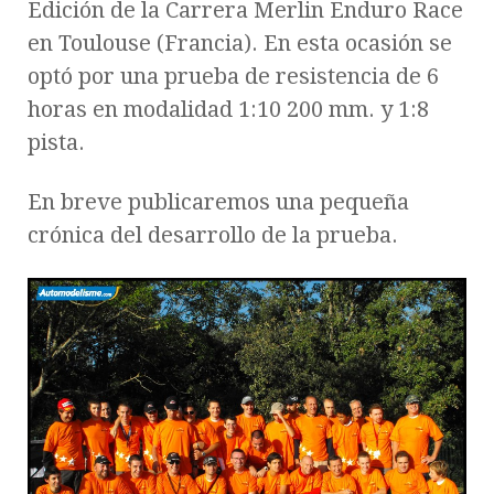
Edición de la Carrera Merlin Enduro Race
en Toulouse (Francia). En esta ocasión se
optó por una prueba de resistencia de 6
horas en modalidad 1:10 200 mm. y 1:8
pista.
En breve publicaremos una pequeña
crónica del desarrollo de la prueba.