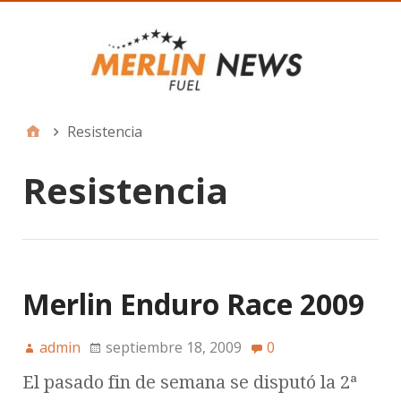
Resistencia
Resistencia
Merlin Enduro Race 2009
admin
septiembre 18, 2009
0
El pasado fin de semana se disputó la 2ª