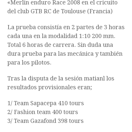
«Merlin enduro Race 2008 en el cricuito
del club GTB RC de Toulouse (Francia)
La prueba consistía en 2 partes de 3 horas
cada una en la modalidad 1:10 200 mm.
Total 6 horas de carrera. Sin duda una
dura prueba para las mecánica y también
para los pilotos.
Tras la disputa de la sesión matianl los
resultados provisionales eran;
1/ Team Sapacepa 410 tours
2/ Fashion team 400 tours
3/ Team Gazafond 398 tours