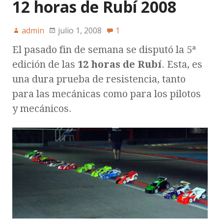
12 horas de Rubí 2008
admin
julio 1, 2008
1
El pasado fin de semana se disputó la 5ª
edición de las
12 horas de Rubí
. Esta, es
una dura prueba de resistencia, tanto
para las mecánicas como para los pilotos
y mecánicos.