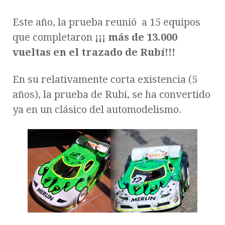
Este año, la prueba reunió a 15 equipos
que completaron
¡¡¡ más de 13.000
vueltas en el trazado de Rubí!!!
En su relativamente corta existencia (5
años), la prueba de Rubí, se ha convertido
ya en un clásico del automodelismo.