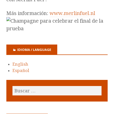
Más información:
www.merlinfuel.nl
IDIOMA / LANGUAGE
English
Español