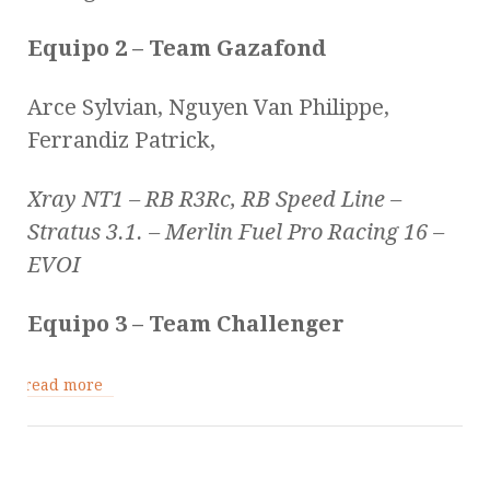
Equipo 2 – Team Gazafond
Arce Sylvian, Nguyen Van Philippe,
Ferrandiz Patrick,
Xray NT1 – RB R3Rc, RB Speed Line –
Stratus 3.1. – Merlin Fuel Pro Racing 16 –
EVOI
Equipo 3 – Team Challenger
read more