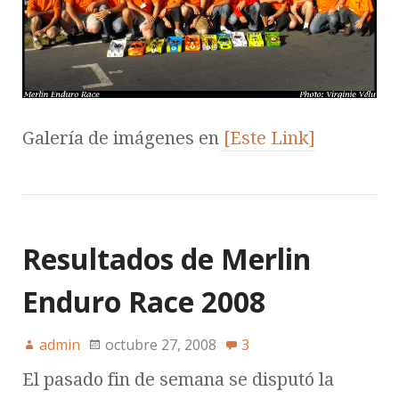
Galería de imágenes en
[Este Link]
Resultados de Merlin
Enduro Race 2008
admin
octubre 27, 2008
3
El pasado fin de semana se disputó la