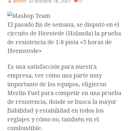
admin
octubre 18, 2007
0
El pasado fin de semana, se disputó en el
circuito de Heestede (Holanda) la prueba
de resistencia de 1:8 pista «3 horas de
Heemstede»
Es una satisfacción para nuestra
empresa, ver cómo una parte muy
importante de los equipos, eligieron
Merlin Fuel para competir en una prueba
de resistencia, donde se busca la mayor
fiabilidad y estabilidad en todos los
reglajes y cómo no, también en el
combustible.