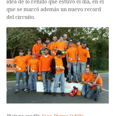
idea de lo reñido que estuvo el día, en el
que se marcó además un nuevo record
del circuito.