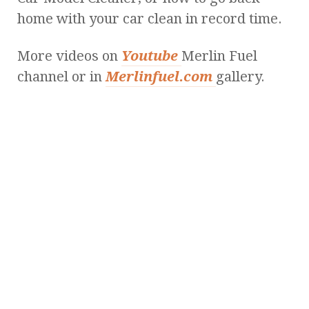
home with your car clean in record time.
More videos on
Youtube
Merlin Fuel
channel or in
Merlinfuel.com
gallery.