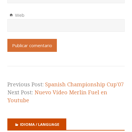
Web
Previous Post:
Spanish Championship Cup'07
Next Post:
Nuevo Vídeo Merlin Fuel en
Youtube
IDIOMA / LANGUAGE