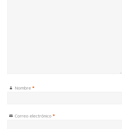
Nombre
*
Correo electrónico
*