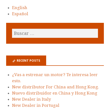
English
Español
RECENT POSTS
¿Vas a estrenar un motor? Te interesa leer
esto.
New distributor For China and Hong Kong.
Nuevo distribuidor en China y Hong Kong
New Dealer in Italy
New Dealer in Portugal