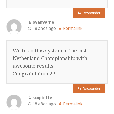
Responder
ovanvarne
18 años ago
Permalink
We tried this system in the last
Netherland Championship with
awesome results.
Congratulations!!!
Responder
scopiette
18 años ago
Permalink