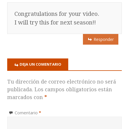
Congratulations for your video.
I will try this for next season!!
Responder
DEJA UN COMENTARIO
Tu dirección de correo electrónico no será
publicada.
Los campos obligatorios están
marcados con
*
Comentario
*