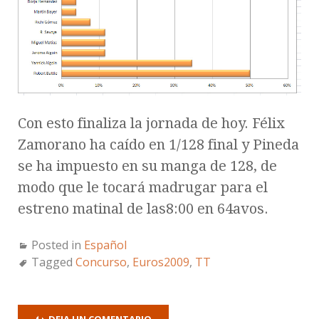
Con esto finaliza la jornada de hoy. Félix
Zamorano ha caído en 1/128 final y Pineda
se ha impuesto en su manga de 128, de
modo que le tocará madrugar para el
estreno matinal de las8:00 en 64avos.
Posted in
Español
Tagged
Concurso
,
Euros2009
,
TT