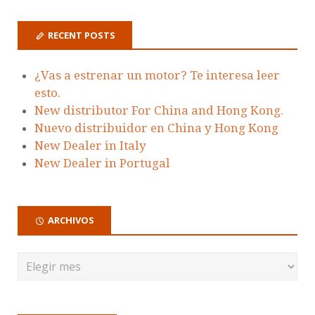
RECENT POSTS
¿Vas a estrenar un motor? Te interesa leer
esto.
New distributor For China and Hong Kong.
Nuevo distribuidor en China y Hong Kong
New Dealer in Italy
New Dealer in Portugal
ARCHIVOS