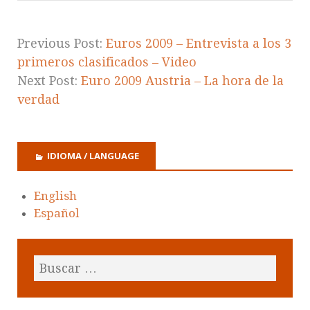
Previous Post:
Euros 2009 – Entrevista a los 3
primeros clasificados – Video
Next Post:
Euro 2009 Austria – La hora de la
verdad
IDIOMA / LANGUAGE
English
Español