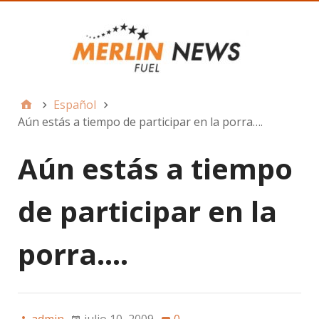
Español
Aún estás a tiempo de participar en la porra….
Aún estás a tiempo
de participar en la
porra….