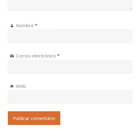
Nombre
*
Correo electrónico
*
Web