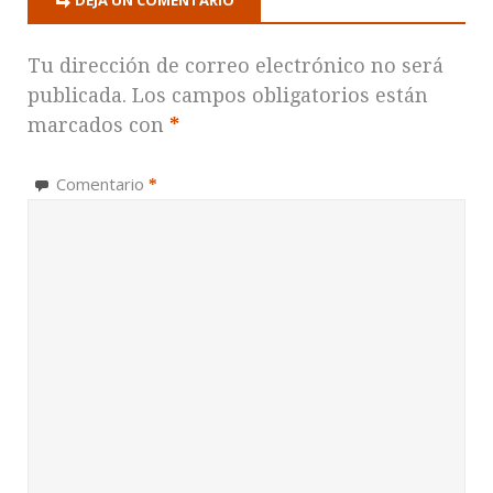
DEJA UN COMENTARIO
Tu dirección de correo electrónico no será
publicada.
Los campos obligatorios están
marcados con
*
Comentario
*