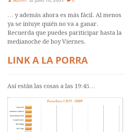
admin
julio 10, 2009
0
… y además ahora es más fácil. Al menos
ya se intuye quién no va a ganar.
Recuerda que puedes pariticipar hasta la
medianoche de hoy Viernes.
LINK A LA PORRA
Así están las cosas a las 19:45…