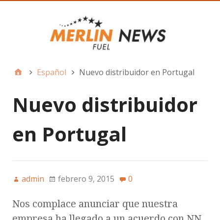
Español
Nuevo distribuidor en Portugal
Nuevo distribuidor
en Portugal
admin
febrero 9, 2015
0
Nos complace anunciar que nuestra
empresa ha llegado a un acuerdo con NN