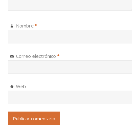
Nombre
*
Correo electrónico
*
Web