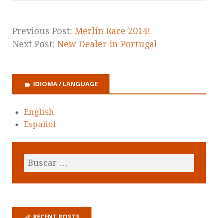
Previous Post:
Merlin Race 2014!
Next Post:
New Dealer in Portugal
IDIOMA / LANGUAGE
English
Español
RECENT POSTS