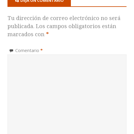
DEJA UN COMENTARIO
Tu dirección de correo electrónico no será
publicada.
Los campos obligatorios están
marcados con
*
Comentario
*