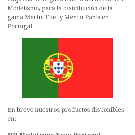
Modelismo, para la distribución de la
gama Merlin Fuel y Merlin Parts en
Portugal
En breve nuestros productos disponibles
en: