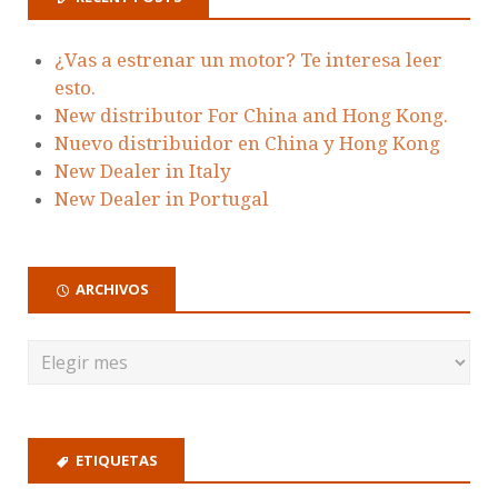
¿Vas a estrenar un motor? Te interesa leer
esto.
New distributor For China and Hong Kong.
Nuevo distribuidor en China y Hong Kong
New Dealer in Italy
New Dealer in Portugal
ARCHIVOS
ETIQUETAS