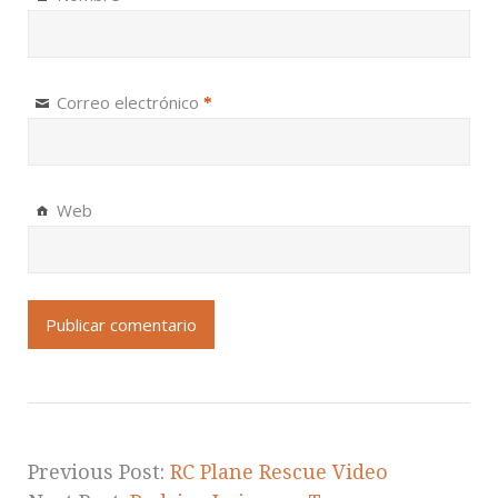
Correo electrónico
*
Web
Previous Post:
RC Plane Rescue Video