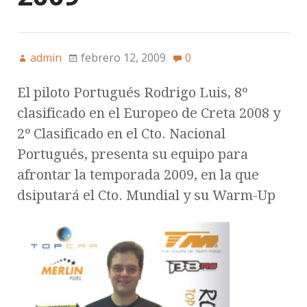
admin
febrero 12, 2009
0
El piloto Portugués Rodrigo Luis, 8º
clasificado en el Europeo de Creta 2008 y
2º Clasificado en el Cto. Nacional
Portugués, presenta su equipo para
afrontar la temporada 2009, en la que
dsiputará el Cto. Mundial y su Warm-Up