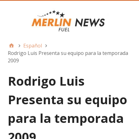
Español
Rodrigo Luis Presenta su equipo para la temporada
2009
Rodrigo Luis
Presenta su equipo
para la temporada
2009