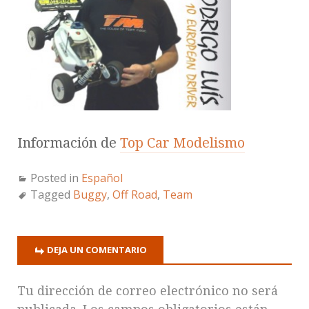
Información de
Top Car Modelismo
Posted in
Español
Tagged
Buggy
,
Off Road
,
Team
DEJA UN COMENTARIO
Tu dirección de correo electrónico no será