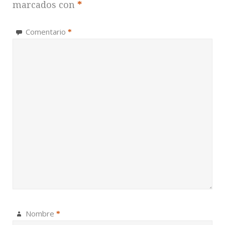
marcados con
*
Comentario
*
Nombre
*