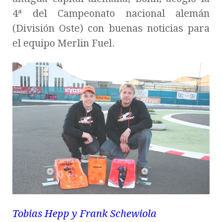
4ª del Campeonato nacional alemán
(División Oste) con buenas noticias para
el equipo Merlin Fuel.
Tobias Hepp y Frank Schewiola