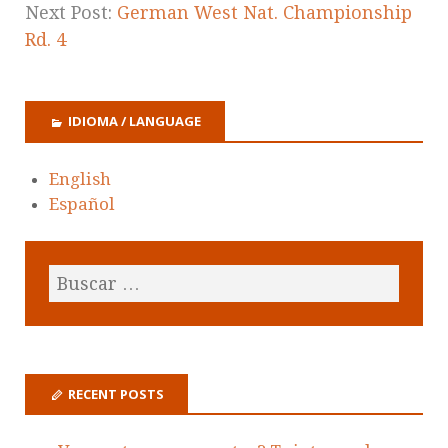
Next Post:
German West Nat. Championship
Rd. 4
IDIOMA / LANGUAGE
English
Español
RECENT POSTS