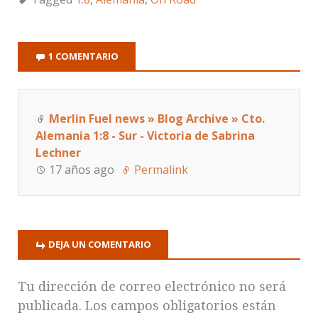
1 COMENTARIO
Merlin Fuel news » Blog Archive » Cto.
Alemania 1:8 - Sur - Victoria de Sabrina
Lechner
17 años ago
Permalink
DEJA UN COMENTARIO
Tu dirección de correo electrónico no será
publicada.
Los campos obligatorios están