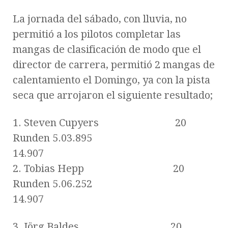
La jornada del sábado, con lluvia, no
permitió a los pilotos completar las
mangas de clasificación de modo que el
director de carrera, permitió 2 mangas de
calentamiento el Domingo, ya con la pista
seca que arrojaron el siguiente resultado;
1. Steven Cupyers 20
Runden 5.03.895
14.907
2. Tobias Hepp 20
Runden 5.06.252
14.907
3. Jörg Baldes 20