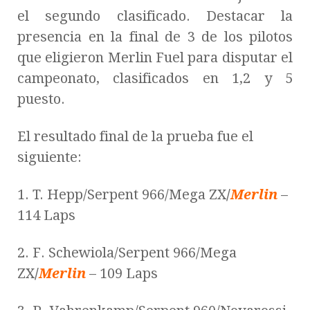
el segundo clasificado. Destacar la
presencia en la final de 3 de los pilotos
que eligieron Merlin Fuel para disputar el
campeonato, clasificados en 1,2 y 5
puesto.
El resultado final de la prueba fue el
siguiente:
1. T. Hepp/Serpent 966/Mega ZX
/
Merlin
–
114 Laps
2. F. Schewiola/Serpent 966/Mega
ZX
/
Merlin
– 109 Laps