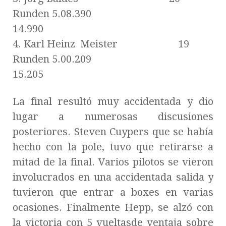
Runden 5.08.390
14.990
4. Karl Heinz Meister 19
Runden 5.00.209
15.205
La final resultó muy accidentada y dio
lugar a numerosas discusiones
posteriores. Steven Cuypers que se había
hecho con la pole, tuvo que retirarse a
mitad de la final. Varios pilotos se vieron
involucrados en una accidentada salida y
tuvieron que entrar a boxes en varias
ocasiones. Finalmente Hepp, se alzó con
la victoria con 5 vueltasde ventaja sobre