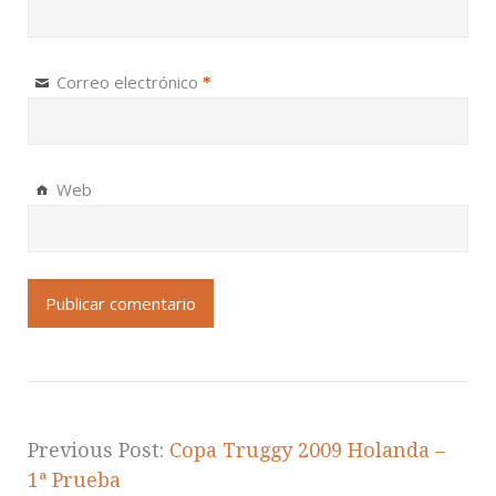
Correo electrónico
*
Web
Previous Post:
Copa Truggy 2009 Holanda –
1ª Prueba